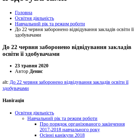
Головна
Освітня діяльність
Навчальний рік та режим роботи
До 22 червня заборонено відвідування закладів освіти її
здобувачами
До 22 червня заборонено відвідування закладів
освіти її здобувачами
23 травня 2020
Автор
Денис
alt:
До 22 червня заборонено відвідування закладів освіти її
здобувачами
Навігація
Освітня діяльність
Навчальний рік та режим роботи
Про порядок організованого закінчення
2017-2018 навчального року
Осінні канікули 2018