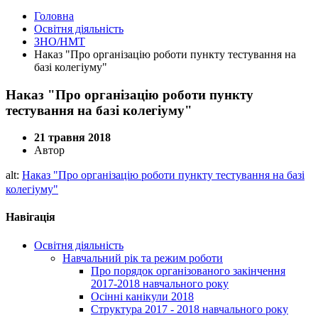
Головна
Освітня діяльність
ЗНО/НМТ
Наказ "Про організацію роботи пункту тестування на
базі колегіуму"
Наказ "Про організацію роботи пункту
тестування на базі колегіуму"
21 травня 2018
Автор
alt:
Наказ "Про організацію роботи пункту тестування на базі
колегіуму"
Навігація
Освітня діяльність
Навчальний рік та режим роботи
Про порядок організованого закінчення
2017-2018 навчального року
Осінні канікули 2018
Структура 2017 - 2018 навчального року