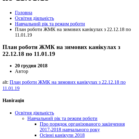
Головна
Освітня діяльність
Навчальний рік та режим роботи
План роботи ЖМК на зимових канікулах з 22.12.18 по
11.01.19
План роботи ЖМК на зимових канікулах з
22.12.18 по 11.01.19
20 грудня 2018
Автор
alt:
План роботи ЖМК на зимових канікулах з 22.12.18 по
11.01.19
Навігація
Освітня діяльність
Навчальний рік та режим роботи
Про порядок організованого закінчення
2017-2018 навчального року
Осінні канікули 2018