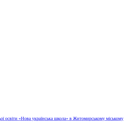
ньої освіти «Нова українська школа» в Житомирському міському