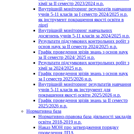
хімії за ІІ семестр 2023/2024 н.р.
Внутрішній моніторинг результатів навчання
учнів 5-11 класів за І семестр 2024/2025 н.р.
як інструмент покращення якості освіти в
ліцеї
Внутрішній моніторинг навчальних
досягнень учнів 5-11 класів за 2024/2025 н.р.
Результати підсумкових контрольних робіт з
основ наук за ІІ семестр 2024/2025 н.р.
Графік проведення зрізів знань з основ наук
за ІІ семестр 2024/ 2025 н.р.
Результати підсумкових контрольних робіт з
хімії за 2024/2025 н.р.
Графік проведення зрізів знань з основ наук
за І семестр 2025/2026 н.р.
Внутрішній моніторинг результатів навчання
учнів 5-11 класів як інструмент для
покращення якості освіти 2025/2026 н.р.
Графік проведення зрізів знань за ІІ семестр
2025/2026 н.р.
Нормативна база
Нормативно-правова база діяльності закладів
освіти 2018-2019 н.р.
Наказ МОН про затвердження порядку
проведення ДПА