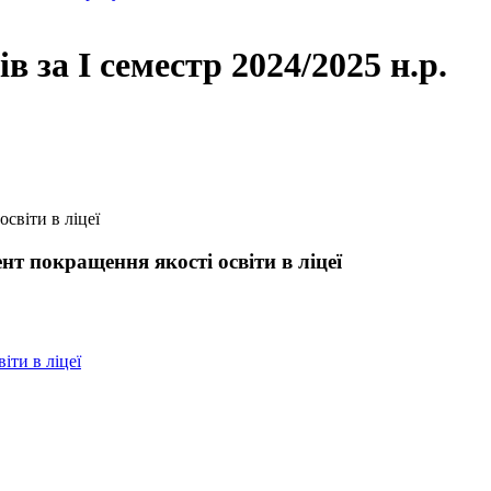
 за І семестр 2024/2025 н.р.
освіти в ліцеї
ент покращення якості освіти в ліцеї
іти в ліцеї