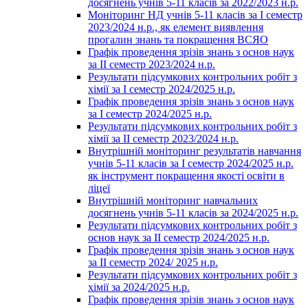
досягнень учнів 5-11 класів за 2022/2023 н.р.
Моніторинг НД учнів 5-11 класів за І семестр
2023/2024 н.р., як елемент виявлення
прогалин знань та покращення ВСЯО
Графік проведення зрізів знань з основ наук
за ІІ семестр 2023/2024 н.р.
Результати підсумкових контрольних робіт з
хімії за І семестр 2024/2025 н.р.
Графік проведення зрізів знань з основ наук
за І семестр 2024/2025 н.р.
Результати підсумкових контрольних робіт з
хімії за ІІ семестр 2023/2024 н.р.
Внутрішній моніторинг результатів навчання
учнів 5-11 класів за І семестр 2024/2025 н.р.
як інструмент покращення якості освіти в
ліцеї
Внутрішній моніторинг навчальних
досягнень учнів 5-11 класів за 2024/2025 н.р.
Результати підсумкових контрольних робіт з
основ наук за ІІ семестр 2024/2025 н.р.
Графік проведення зрізів знань з основ наук
за ІІ семестр 2024/ 2025 н.р.
Результати підсумкових контрольних робіт з
хімії за 2024/2025 н.р.
Графік проведення зрізів знань з основ наук