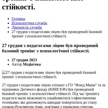
стійкості.
Головна
Психологічна служба
Діяльність служби
27 грудня з педагогами ліцею був проведений базовий
тренінг з психологічної стійкості.
27 грудня з педагогами ліцею був проведений
базовий тренінг з психологічної стійкості.
27 грудня 2023
Автор
Медіатека
27 грудня з педагогами ліцею спільно з ГО "Фонд Маша" та за
підтримки Дитячого фонду (ЮНІСЕФ) був проведений
базовий тренінг з психологічної стійкості. Під час тренінгу
педагоги мали можливість ознайомитися з ефективними
техніками, які допоможуть швидше повертатися до стану
спокою.Розглянули теми, пов'язані з тривалим стресом,