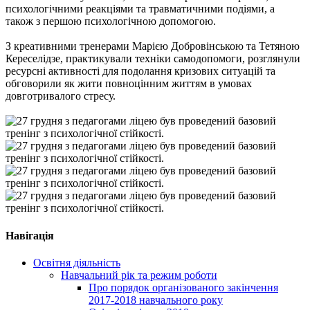
психологічними реакціями та травматичними подіями, а
також з першою психологічною допомогою.
З креативними тренерами Марією Добровінською та Тетяною
Кереселідзе, практикували техніки самодопомоги, розглянули
ресурсні активності для подолання кризових ситуацій та
обговорили як жити повноцінним життям в умовах
довготривалого стресу.
Навігація
Освітня діяльність
Навчальний рік та режим роботи
Про порядок організованого закінчення
2017-2018 навчального року