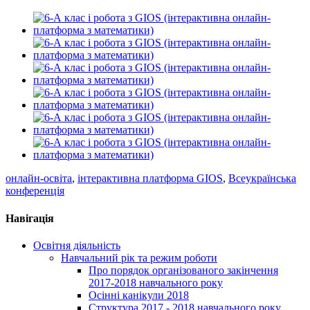
онлайн-освіта
,
інтерактивна платформа GIOS
,
Всеукраїнська
конференція
Навігація
Освітня діяльність
Навчальний рік та режим роботи
Про порядок організованого закінчення
2017-2018 навчального року
Осінні канікули 2018
Структура 2017 - 2018 навчального року