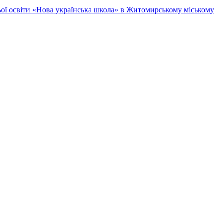
ньої освіти «Нова українська школа» в Житомирському міському