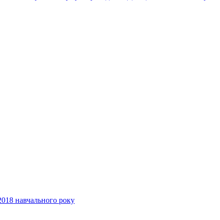
2018 навчального року