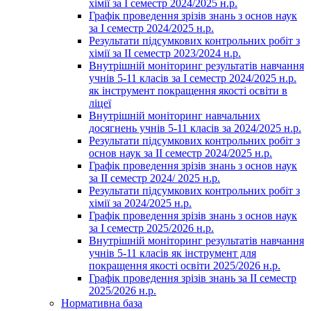
хімії за І семестр 2024/2025 н.р.
Графік проведення зрізів знань з основ наук
за І семестр 2024/2025 н.р.
Результати підсумкових контрольних робіт з
хімії за ІІ семестр 2023/2024 н.р.
Внутрішній моніторинг результатів навчання
учнів 5-11 класів за І семестр 2024/2025 н.р.
як інструмент покращення якості освіти в
ліцеї
Внутрішній моніторинг навчальних
досягнень учнів 5-11 класів за 2024/2025 н.р.
Результати підсумкових контрольних робіт з
основ наук за ІІ семестр 2024/2025 н.р.
Графік проведення зрізів знань з основ наук
за ІІ семестр 2024/ 2025 н.р.
Результати підсумкових контрольних робіт з
хімії за 2024/2025 н.р.
Графік проведення зрізів знань з основ наук
за І семестр 2025/2026 н.р.
Внутрішній моніторинг результатів навчання
учнів 5-11 класів як інструмент для
покращення якості освіти 2025/2026 н.р.
Графік проведення зрізів знань за ІІ семестр
2025/2026 н.р.
Нормативна база