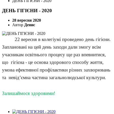
ДЕНЬ ГІГІЄНИ - 2020
ДЕНЬ ГІГІЄНИ - 2020
28 вересня 2020
Автор
Денис
22 вересня в колегіумі проведено день гігієни.
Заплановані на цей день заходи дали змогу всім
учасникам освітнього процесу ще раз впевнитися,
що гігієна - це основа здорового способу життя,
умова ефективної профілактики різних захворювань
та
невід’ємна частина загальнолюдської культури
.
Залишаймося здоровими!