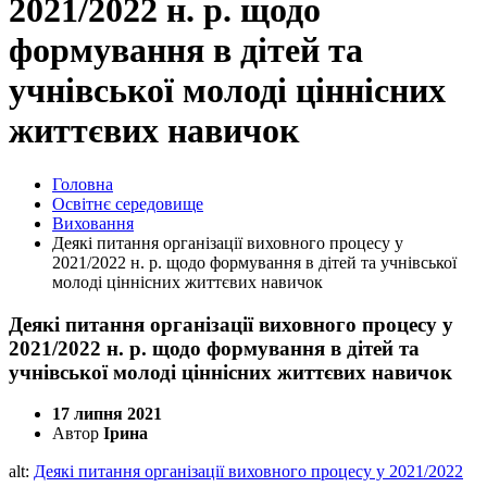
2021/2022 н. р. щодо
формування в дітей та
учнівської молоді ціннісних
життєвих навичок
Головна
Освітнє середовище
Виховання
Деякі питання організації виховного процесу у
2021/2022 н. р. щодо формування в дітей та учнівської
молоді ціннісних життєвих навичок
Деякі питання організації виховного процесу у
2021/2022 н. р. щодо формування в дітей та
учнівської молоді ціннісних життєвих навичок
17 липня 2021
Автор
Ірина
alt:
Деякі питання організації виховного процесу у 2021/2022