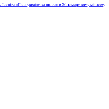
ньої освіти «Нова українська школа» в Житомирському міському