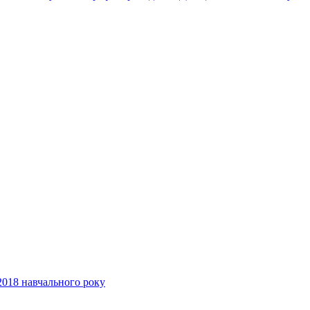
2018 навчального року