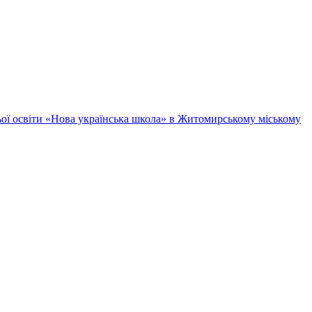
ньої освіти «Нова українська школа» в Житомирському міському