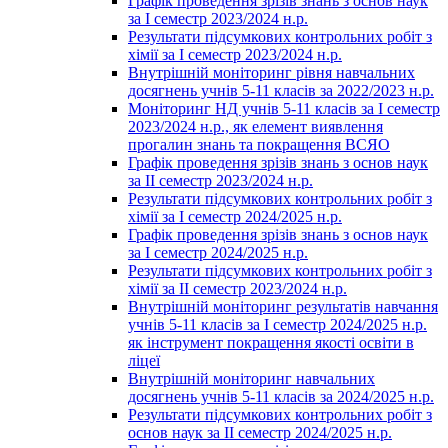
Графік проведення зрізів знань з основ наук
за І семестр 2023/2024 н.р.
Результати підсумкових контрольних робіт з
хімії за І семестр 2023/2024 н.р.
Внутрішній моніторинг рівня навчальних
досягнень учнів 5-11 класів за 2022/2023 н.р.
Моніторинг НД учнів 5-11 класів за І семестр
2023/2024 н.р., як елемент виявлення
прогалин знань та покращення ВСЯО
Графік проведення зрізів знань з основ наук
за ІІ семестр 2023/2024 н.р.
Результати підсумкових контрольних робіт з
хімії за І семестр 2024/2025 н.р.
Графік проведення зрізів знань з основ наук
за І семестр 2024/2025 н.р.
Результати підсумкових контрольних робіт з
хімії за ІІ семестр 2023/2024 н.р.
Внутрішній моніторинг результатів навчання
учнів 5-11 класів за І семестр 2024/2025 н.р.
як інструмент покращення якості освіти в
ліцеї
Внутрішній моніторинг навчальних
досягнень учнів 5-11 класів за 2024/2025 н.р.
Результати підсумкових контрольних робіт з
основ наук за ІІ семестр 2024/2025 н.р.