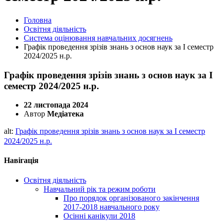
Головна
Освітня діяльність
Система оцінювання навчальних досягнень
Графік проведення зрізів знань з основ наук за І семестр
2024/2025 н.р.
Графік проведення зрізів знань з основ наук за І
семестр 2024/2025 н.р.
22 листопада 2024
Автор
Медіатека
alt:
Графік проведення зрізів знань з основ наук за І семестр
2024/2025 н.р.
Навігація
Освітня діяльність
Навчальний рік та режим роботи
Про порядок організованого закінчення
2017-2018 навчального року
Осінні канікули 2018