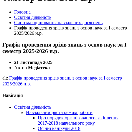
Головна
Освітня діяльність
Система оцінювання навчальних досягнень
Графік проведення зрізів знань з основ наук за І семестр
2025/2026 н.р.
Графік проведення зрізів знань з основ наук за І
семестр 2025/2026 н.р.
21 листопада 2025
Автор
Медіатека
alt:
Графік проведення зрізів знань з основ наук за І семестр
2025/2026 н.р.
Навігація
Освітня діяльність
Навчальний рік та режим роботи
Про порядок організованого закінчення
2017-2018 навчального року
Осінні канікули 2018