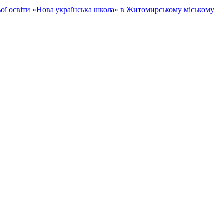
ньої освіти «Нова українська школа» в Житомирському міському