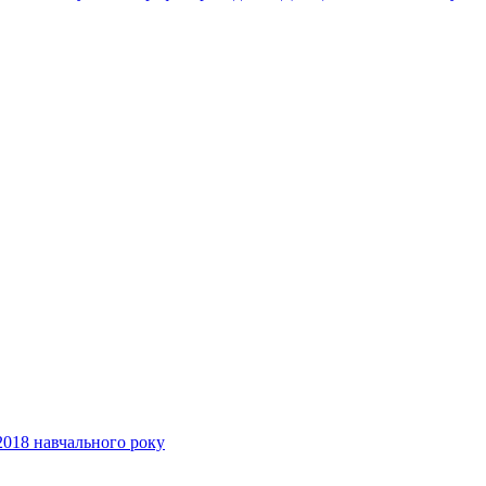
2018 навчального року