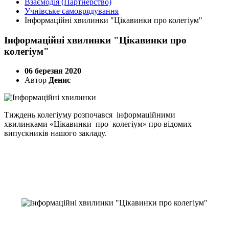
Взаємодія (Партнерство)
Учнівське самоврядування
Інформаційні хвилинки "Цікавинки про колегіум"
Інформаційні хвилинки "Цікавинки про
колегіум"
06 березня 2020
Автор
Денис
Тиждень колегіуму розпочався інформаційними
хвилинками «Цікавинки про колегіум» про відомих
випускників нашого закладу.