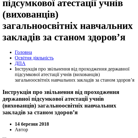
підсумкової атестації учнів
(вихованців)
загальноосвітніх навчальних
закладів за станом здоров’я
Головна
Освітня діяльність
ДПА
Інструкція про звільнення від проходження державної
підсумкової атестації учнів (вихованців)
загальноосвітніх навчальних закладів за станом здоров’я
Інструкція про звільнення від проходження
державної підсумкової атестації учнів
(вихованців) загальноосвітніх навчальних
закладів за станом здоров’я
14 березня 2018
Автор