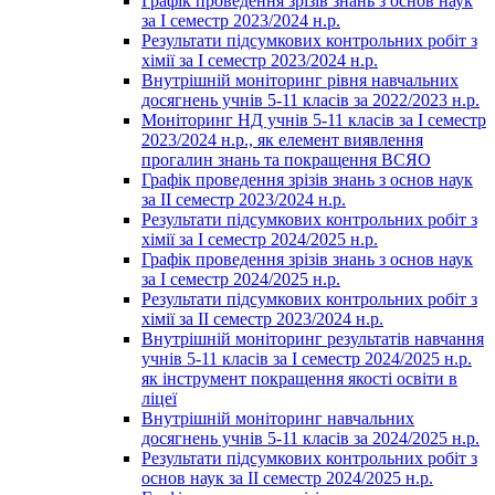
Графік проведення зрізів знань з основ наук
за І семестр 2023/2024 н.р.
Результати підсумкових контрольних робіт з
хімії за І семестр 2023/2024 н.р.
Внутрішній моніторинг рівня навчальних
досягнень учнів 5-11 класів за 2022/2023 н.р.
Моніторинг НД учнів 5-11 класів за І семестр
2023/2024 н.р., як елемент виявлення
прогалин знань та покращення ВСЯО
Графік проведення зрізів знань з основ наук
за ІІ семестр 2023/2024 н.р.
Результати підсумкових контрольних робіт з
хімії за І семестр 2024/2025 н.р.
Графік проведення зрізів знань з основ наук
за І семестр 2024/2025 н.р.
Результати підсумкових контрольних робіт з
хімії за ІІ семестр 2023/2024 н.р.
Внутрішній моніторинг результатів навчання
учнів 5-11 класів за І семестр 2024/2025 н.р.
як інструмент покращення якості освіти в
ліцеї
Внутрішній моніторинг навчальних
досягнень учнів 5-11 класів за 2024/2025 н.р.
Результати підсумкових контрольних робіт з
основ наук за ІІ семестр 2024/2025 н.р.