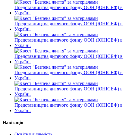
Навігація
Освітня діяльність