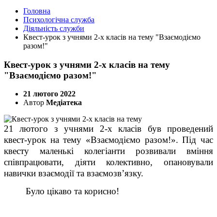
Головна
Психологічна служба
Діяльність служби
Квест-урок з учнями 2-х класів на тему "Взаємодіємо
разом!"
Квест-урок з учнями 2-х класів на тему
"Взаємодіємо разом!"
21 лютого 2022
Автор
Медіатека
21 лютого з учнями 2-х класів був проведений
квест-урок на тему «Взаємодіємо разом!». Під час
квесту маленькі колегіанти розвивали вміння
співпрацювати, діяти колективно, опановували
навички взаємодії та взаємозв’язку.
Було цікаво та корисно!