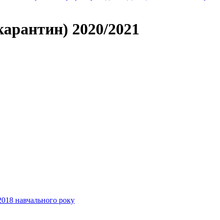
арантин) 2020/2021
1
2018 навчального року