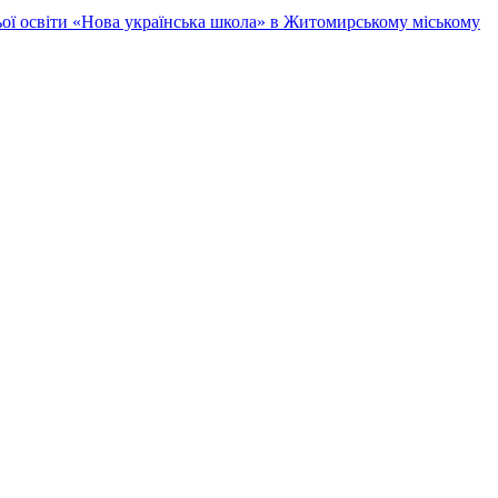
ньої освіти «Нова українська школа» в Житомирському міському