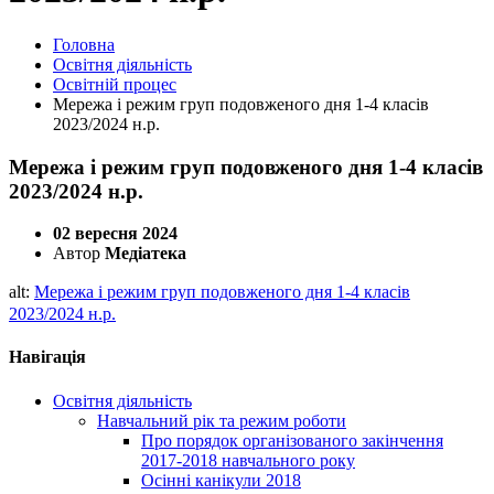
Головна
Освітня діяльність
Освітній процес
Мережа і режим груп подовженого дня 1-4 класів
2023/2024 н.р.
Мережа і режим груп подовженого дня 1-4 класів
2023/2024 н.р.
02 вересня 2024
Автор
Медіатека
alt:
Мережа і режим груп подовженого дня 1-4 класів
2023/2024 н.р.
Навігація
Освітня діяльність
Навчальний рік та режим роботи
Про порядок організованого закінчення
2017-2018 навчального року
Осінні канікули 2018