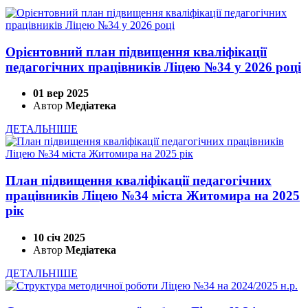
Орієнтовний план підвищення кваліфікації
педагогічних працівників Ліцею №34 у 2026 році
01 вер 2025
Автор
Медіатека
ДЕТАЛЬНІШЕ
План підвищення кваліфікації педагогічних
працівників Ліцею №34 міста Житомира на 2025
рік
10 січ 2025
Автор
Медіатека
ДЕТАЛЬНІШЕ