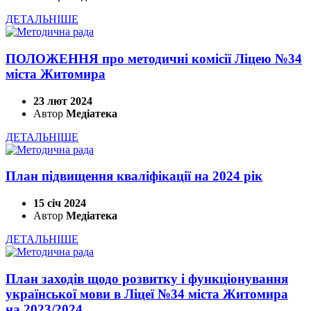
ДЕТАЛЬНІШЕ
ПОЛОЖЕННЯ про методичні комісії Ліцею №34
міста Житомира
23 лют 2024
Автор
Медіатека
ДЕТАЛЬНІШЕ
План підвищення кваліфікації на 2024 рік
15 січ 2024
Автор
Медіатека
ДЕТАЛЬНІШЕ
План заходів щодо розвитку і функціонування
української мови в Ліцеї №34 міста Житомира
на 2023/2024