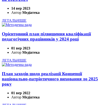
14 вер 2023
Автор
Медіатека
ДЕТАЛЬНІШЕ
Орієнтовний план підвищення кваліфікації
педагогічних працівників у 2024 році
01 вер 2023
Автор
Медіатека
ДЕТАЛЬНІШЕ
План заходів щодо реалізації Концепції
національно-патріотичного виховання до 2025
року
01 вер 2022
Автор
Медіатека