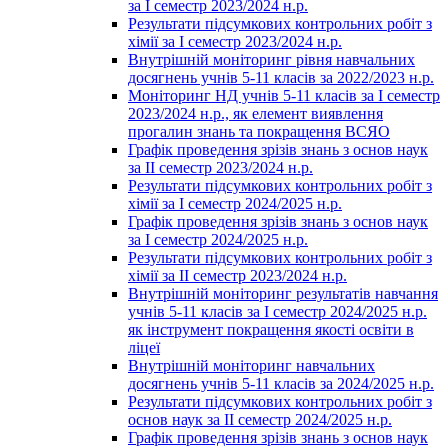
за І семестр 2023/2024 н.р.
Результати підсумкових контрольних робіт з
хімії за І семестр 2023/2024 н.р.
Внутрішній моніторинг рівня навчальних
досягнень учнів 5-11 класів за 2022/2023 н.р.
Моніторинг НД учнів 5-11 класів за І семестр
2023/2024 н.р., як елемент виявлення
прогалин знань та покращення ВСЯО
Графік проведення зрізів знань з основ наук
за ІІ семестр 2023/2024 н.р.
Результати підсумкових контрольних робіт з
хімії за І семестр 2024/2025 н.р.
Графік проведення зрізів знань з основ наук
за І семестр 2024/2025 н.р.
Результати підсумкових контрольних робіт з
хімії за ІІ семестр 2023/2024 н.р.
Внутрішній моніторинг результатів навчання
учнів 5-11 класів за І семестр 2024/2025 н.р.
як інструмент покращення якості освіти в
ліцеї
Внутрішній моніторинг навчальних
досягнень учнів 5-11 класів за 2024/2025 н.р.
Результати підсумкових контрольних робіт з
основ наук за ІІ семестр 2024/2025 н.р.
Графік проведення зрізів знань з основ наук