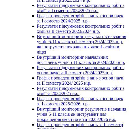
за ІІ семестр 2023/2024 н.р.
Результати підсумкових контрольних робіт з
хімії за І семестр 2024/2025 н.р.
Графік проведення зрізів знань з основ наук
за І семестр 2024/2025 н.р.
Результати підсумкових контрольних робіт з
хімії за ІІ семестр 2023/2024 н.р.
Внутрішній моніторинг результатів навчання
учнів 5-11 класів за І семестр 2024/2025 н.р.
як інструмент покращення якості освіти в
ліцеї
Внутрішній моніторинг навчальних
досягнень учнів 5-11 класів за 2024/2025 н.р.
Результати підсумкових контрольних робіт з
основ наук за ІІ семестр 2024/2025 н.р.
Графік проведення зрізів знань з основ наук
за ІІ семестр 2024/ 2025 н.р.
Результати підсумкових контрольних робіт з
хімії за 2024/2025 н.р.
Графік проведення зрізів знань з основ наук
за І семестр 2025/2026 н.р.
Внутрішній моніторинг результатів навчання
учнів 5-11 класів як інструмент для
покращення якості освіти 2025/2026 н.р.
Графік проведення зрізів знань за ІІ семестр