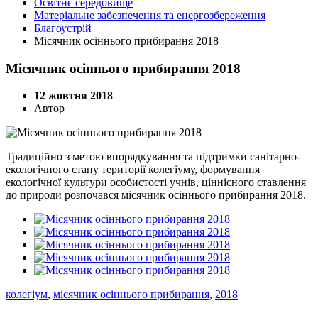
Освітнє середовище
Матеріальне забезпечення та енергозбереження
Благоустрій
Місячник осіннього прибирання 2018
Місячник осіннього прибирання 2018
12 жовтня 2018
Автор
Традиційно з метою впорядкування та підтримки санітарно-
екологічного стану території колегіуму, формування
екологічної культури особистості учнів, ціннісного ставлення
до природи розпочався місячник осіннього прибирання 2018.
колегіум
,
місячник осіннього прибирання
,
2018