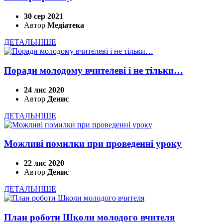
30 сер 2021
Автор
Медіатека
ДЕТАЛЬНІШЕ
Поради молодому вчителеві і не тільки…
24 лис 2020
Автор
Денис
ДЕТАЛЬНІШЕ
Можливі помилки при проведенні уроку
22 лис 2020
Автор
Денис
ДЕТАЛЬНІШЕ
План роботи Школи молодого вчителя