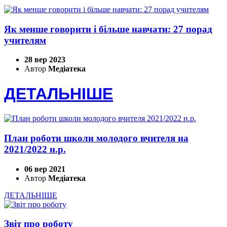
Як менше говорити і більше навчати: 27 порад
учителям
28 вер 2023
Автор
Медіатека
ДЕТАЛЬНІШЕ
План роботи школи молодого вчителя на
2021/2022 н.р.
06 вер 2021
Автор
Медіатека
ДЕТАЛЬНІШЕ
Звіт про роботу