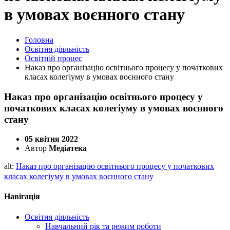
в умовах воєнного стану
Головна
Освітня діяльність
Освітній процес
Наказ про організацію освітнього процесу у початкових
класах колегіуму в умовах воєнного стану
Наказ про організацію освітнього процесу у
початкових класах колегіуму в умовах воєнного
стану
05 квітня 2022
Автор
Медіатека
alt:
Наказ про організацію освітнього процесу у початкових
класах колегіуму в умовах воєнного стану
Навігація
Освітня діяльність
Навчальний рік та режим роботи