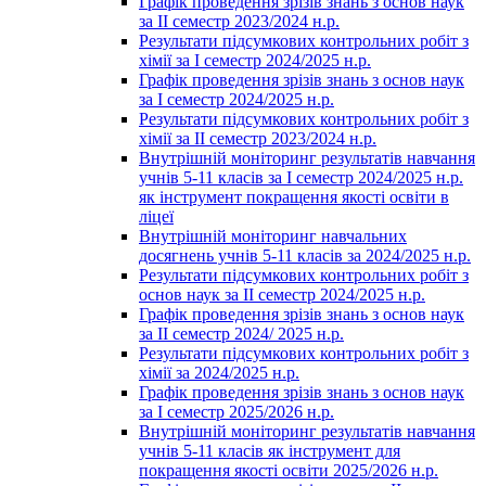
Графік проведення зрізів знань з основ наук
за ІІ семестр 2023/2024 н.р.
Результати підсумкових контрольних робіт з
хімії за І семестр 2024/2025 н.р.
Графік проведення зрізів знань з основ наук
за І семестр 2024/2025 н.р.
Результати підсумкових контрольних робіт з
хімії за ІІ семестр 2023/2024 н.р.
Внутрішній моніторинг результатів навчання
учнів 5-11 класів за І семестр 2024/2025 н.р.
як інструмент покращення якості освіти в
ліцеї
Внутрішній моніторинг навчальних
досягнень учнів 5-11 класів за 2024/2025 н.р.
Результати підсумкових контрольних робіт з
основ наук за ІІ семестр 2024/2025 н.р.
Графік проведення зрізів знань з основ наук
за ІІ семестр 2024/ 2025 н.р.
Результати підсумкових контрольних робіт з
хімії за 2024/2025 н.р.
Графік проведення зрізів знань з основ наук
за І семестр 2025/2026 н.р.
Внутрішній моніторинг результатів навчання
учнів 5-11 класів як інструмент для
покращення якості освіти 2025/2026 н.р.