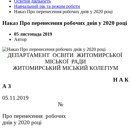
Освітня діяльність
Навчальний рік та режим роботи
Наказ Про перенесення робочих днів у 2020 році
Наказ Про перенесення робочих днів у 2020 році
05 листопада 2019
Автор
ДЕПАРТАМЕНТ ОСВІТИ ЖИТОМИРСЬКОЇ
МІСЬКОЇ РАДИ
ЖИТОМИРСЬКИЙ МІСЬКИЙ КОЛЕГІУМ
Н А К
А З
05.1
1
.2019
№
Про перенесення робочих
днів у
2020 році