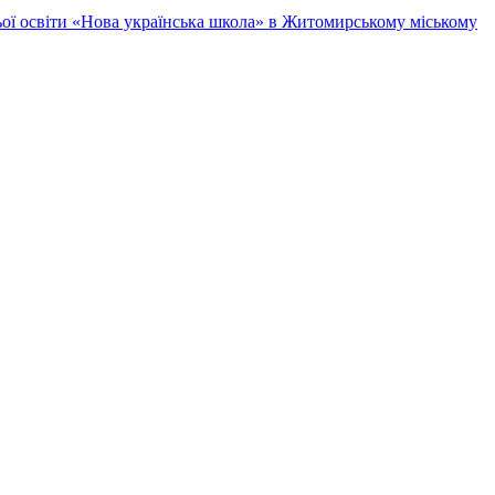
ньої освіти «Нова українська школа» в Житомирському міському