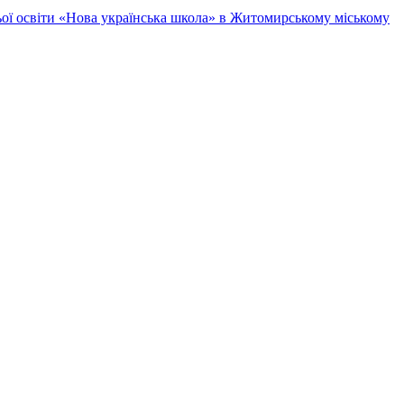
ньої освіти «Нова українська школа» в Житомирському міському