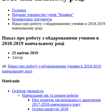
Головна
Наукове товариство учнів "Краяни"
Нормативні документи
Наказ про роботу з обдарованими учнями в 2018-2019
навчальному році
Наказ про роботу з обдарованими учнями в
2018-2019 навчальному році
25 квітня 2019
Автор
alt:
Наказ про роботу з обдарованими учнями в 2018-2019
навчальному році
Навігація
Освітня діяльність
Навчальний рік та режим роботи
Про порядок організованого закінчення
2017-2018 навчального року
Осінні канікули 2018