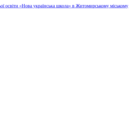
ньої освіти «Нова українська школа» в Житомирському міському