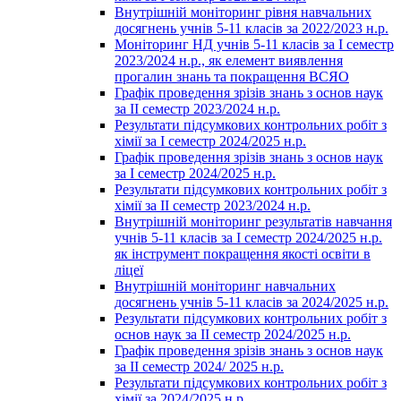
Внутрішній моніторинг рівня навчальних
досягнень учнів 5-11 класів за 2022/2023 н.р.
Моніторинг НД учнів 5-11 класів за І семестр
2023/2024 н.р., як елемент виявлення
прогалин знань та покращення ВСЯО
Графік проведення зрізів знань з основ наук
за ІІ семестр 2023/2024 н.р.
Результати підсумкових контрольних робіт з
хімії за І семестр 2024/2025 н.р.
Графік проведення зрізів знань з основ наук
за І семестр 2024/2025 н.р.
Результати підсумкових контрольних робіт з
хімії за ІІ семестр 2023/2024 н.р.
Внутрішній моніторинг результатів навчання
учнів 5-11 класів за І семестр 2024/2025 н.р.
як інструмент покращення якості освіти в
ліцеї
Внутрішній моніторинг навчальних
досягнень учнів 5-11 класів за 2024/2025 н.р.
Результати підсумкових контрольних робіт з
основ наук за ІІ семестр 2024/2025 н.р.
Графік проведення зрізів знань з основ наук
за ІІ семестр 2024/ 2025 н.р.
Результати підсумкових контрольних робіт з
хімії за 2024/2025 н.р.