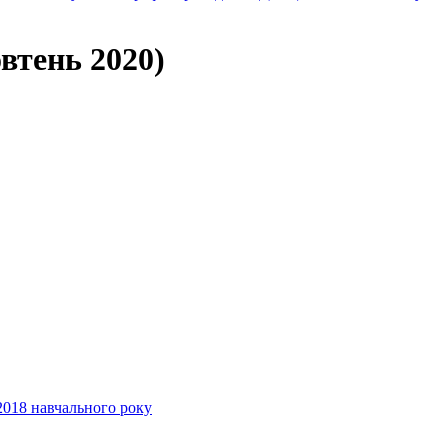
втень 2020)
2018 навчального року