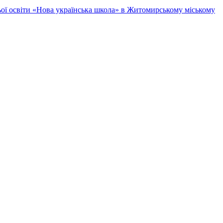
ньої освіти «Нова українська школа» в Житомирському міському