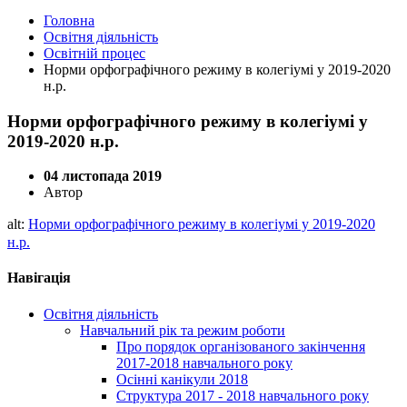
Головна
Освітня діяльність
Освітній процес
Норми орфографічного режиму в колегіумі у 2019-2020
н.р.
Норми орфографічного режиму в колегіумі у
2019-2020 н.р.
04 листопада 2019
Автор
alt:
Норми орфографічного режиму в колегіумі у 2019-2020
н.р.
Навігація
Освітня діяльність
Навчальний рік та режим роботи
Про порядок організованого закінчення
2017-2018 навчального року
Осінні канікули 2018
Структура 2017 - 2018 навчального року