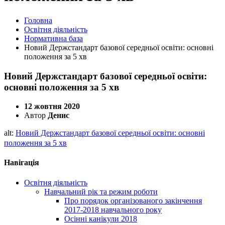
Головна
Освітня діяльність
Нормативна база
Новий Держстандарт базової середньої освіти: основні
положення за 5 хв
Новий Держстандарт базової середньої освіти:
основні положення за 5 хв
12 жовтня 2020
Автор
Денис
alt:
Новий Держстандарт базової середньої освіти: основні
положення за 5 хв
Навігація
Освітня діяльність
Навчальний рік та режим роботи
Про порядок організованого закінчення
2017-2018 навчального року
Осінні канікули 2018