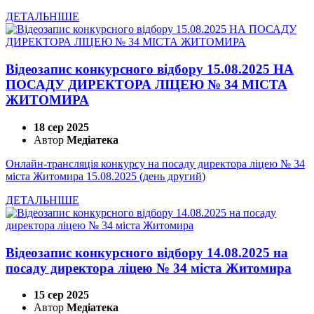
ДЕТАЛЬНІШЕ
Відеозапис конкурсного відбору 15.08.2025 НА
ПОСАДУ ДИРЕКТОРА ЛІЦЕЮ № 34 МІСТА
ЖИТОМИРА
18 сер 2025
Автор
Медіатека
Онлайн-трансляція конкурсу на посаду директора ліцею № 34
міста Житомира 15.08.2025 (день другий)
ДЕТАЛЬНІШЕ
Відеозапис конкурсного відбору 14.08.2025 на
посаду директора ліцею № 34 міста Житомира
15 сер 2025
Автор
Медіатека