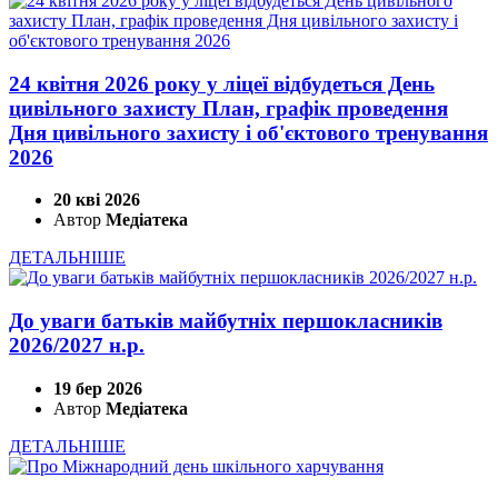
24 квітня 2026 року у ліцеї відбудеться День
цивільного захисту План, графік проведення
Дня цивільного захисту і об'єктового тренування
2026
20 кві 2026
Автор
Медіатека
ДЕТАЛЬНІШЕ
До уваги батьків майбутніх першокласників
2026/2027 н.р.
19 бер 2026
Автор
Медіатека
ДЕТАЛЬНІШЕ