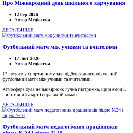
Про Міжнародний день шкільного харчування
12 бер 2026
Автор
Медіатека
ДЕТАЛЬНІШЕ
Футбольний матч між учнями та вчителями
17 лют 2026
Автор
Медіатека
17 лютого у спортивному залі відбувся довгоочікуваний
футбольний матч між учнями та вчителями.
Атмосфера була неймовірною: гучна підтримка, щирі емоції,
спортивний азарт і справжній коман
ДЕТАЛЬНІШЕ
Футбольний матч педагогічних працівників