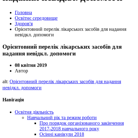
Головна
Освітнє середовище
Здоров'я
Орієнтовний перелік лікарських засобів для надання
невідкл. допомоги
Орієнтовний перелік лікарських засобів для
надання невідкл. допомоги
08 квітня 2019
Автор
alt:
Орієнтовний перелік лікарських засобів для надання
невідкл. допомоги
Навігація
Освітня діяльність
Навчальний рік та режим роботи
Про порядок організованого закінчення
2017-2018 навчального року
Осінні канікули 2018