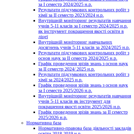
за І семестр 2024/2025 н.р.
Результати підсумкових контрольних робіт з
хімії за ІІ семестр 2023/2024 н.р.
Внутрішній моніторинг результатів навчання
учнів 5-11 класів за І семестр 2024/2025 н.р.
як інструмент покращення якості освіти в
ліцеї
Внутрішній моніторинг навчальних
досягнень учнів 5-11 класів за 2024/2025 н.р.
Результати підсумкових контрольних робіт з
основ наук за ІІ семестр 2024/2025 н.р.
Графік проведення зрізів знань з основ наук
за ІІ семестр 2024/ 2025 н.р.
Результати підсумкових контрольних робіт з
хімії за 2024/2025 н.р.
Графік проведення зрізів знань з основ наук
за І семестр 2025/2026 н.р.
Внутрішній моніторинг результатів навчання
учнів 5-11 класів як інструмент для
покращення якості освіти 2025/2026 н.р.
Графік проведення зрізів знань за ІІ семестр
2025/2026 н.р.
Нормативна база
Нормативно-правова база діяльності закладів
освіти 2018-2019 н.р.