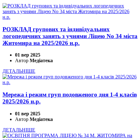
РОЗКЛАД групових та індивідуальних
логопедичних занять з учнями Ліцею No 34 міста
Житомира на 2025/2026 н.р.
01 вер 2025
Автор
Медіатека
ДЕТАЛЬНІШЕ
Мережа і режим груп подовженого дня 1-4 класів
2025/2026 н.р.
01 вер 2025
Автор
Медіатека
ДЕТАЛЬНІШЕ