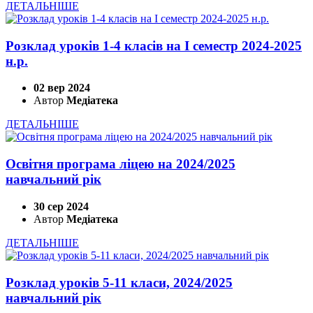
ДЕТАЛЬНІШЕ
Розклад уроків 1-4 класів на І семестр 2024-2025
н.р.
02 вер 2024
Автор
Медіатека
ДЕТАЛЬНІШЕ
Освітня програма ліцею на 2024/2025
навчальний рік
30 сер 2024
Автор
Медіатека
ДЕТАЛЬНІШЕ
Розклад уроків 5-11 класи, 2024/2025
навчальний рік