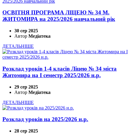
ОСВІТНЯ ПРОГРАМА ЛІЦЕЮ № 34 М.
ЖИТОМИРА на 2025/2026 навчальний рік
30 сер 2025
Автор
Медіатека
ДЕТАЛЬНІШЕ
Розклад уроків 1-4 класів Ліцею № 34 міста
Житомира на І семестр 2025/2026 н.р.
29 сер 2025
Автор
Медіатека
ДЕТАЛЬНІШЕ
Розклад уроків на 2025/2026 н.р.
28 сер 2025