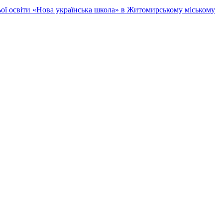
ньої освіти «Нова українська школа» в Житомирському міському