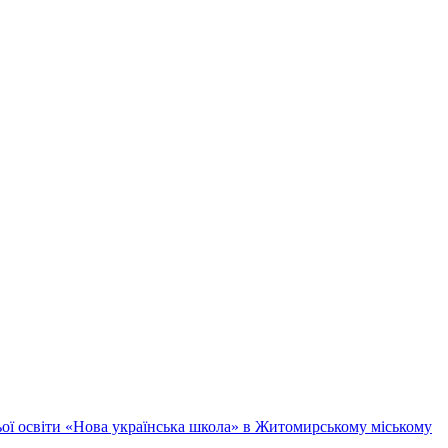
ньої освіти «Нова українська школа» в Житомирському міському