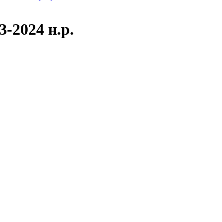
3-2024 н.р.