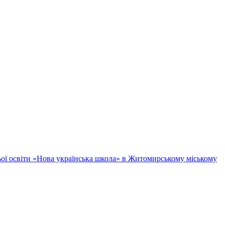
ньої освіти «Нова українська школа» в Житомирському міському