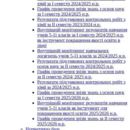
хімії за І семестр 2024/2025 н.р.
Графік проведення зрізів знань з основ наук
за І семестр 2024/2025 н.р.
Результати підсумкових контрольних робіт з
хімії за ІІ семестр 2023/2024 н.р.
Внутрішній моніторинг результатів навчання
учнів 5-11 класів за І семестр 2024/2025 н.р.
як інструмент покращення якості освіти в
ліцеї
Внутрішній моніторинг навчальних
досягнень учнів 5-11 класів за 2024/2025 н.р.
Результати підсумкових контрольних робіт з
основ наук за ІІ семестр 2024/2025 н.р.
Графік проведення зрізів знань з основ наук
за ІІ семестр 2024/ 2025 н.р.
Результати підсумкових контрольних робіт з
хімії за 2024/2025 н.р.
Графік проведення зрізів знань з основ наук
за І семестр 2025/2026 н.р.
Внутрішній моніторинг результатів навчання
учнів 5-11 класів як інструмент для
покращення якості освіти 2025/2026 н.р.
Графік проведення зрізів знань за ІІ семестр
2025/2026 н.р.
Нормативна база