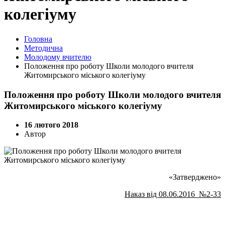
колегіуму
Головна
Методична
Молодому вчителю
Положення про роботу Школи молодого вчителя
Житомирського міського колегіуму
Положення про роботу Школи молодого вчителя
Житомирського міського колегіуму
16 лютого 2018
Автор
«Затверджено»
Наказ від 08.06.2016 №2-33