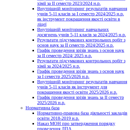
хімії за ІІ семестр 2023/2024 н.р.
Внутрішній моніторинг результатів навчання
учнів 5-11 класів за І семестр 2024/2025 н.р.
як інструмент покращення якості освіти в
ліцеї
Внутрішній моніторинг навчальних
досягнень учнів 5-11 класів за 2024/2025 н.р.
Результати підсумкових контрольних робіт з
основ наук за ІІ семестр 2024/2025 н.р.
Графік проведення зрізів знань з основ наук
за ІІ семестр 2024/ 2025 н.р.
Результати підсумкових контрольних робіт з
хімії за 2024/2025 н.р.
Графік проведення зрізів знань з основ наук
за І семестр 2025/2026 н.р.
Внутрішній моніторинг результатів навчання
учнів 5-11 класів як інструмент для
покращення якості освіти 2025/2026 н.р.
Графік проведення зрізів знань за ІІ семестр
2025/2026 н.р.
Нормативна база
Нормативно-правова база діяльності закладів
освіти 2018-2019 н.р.
Наказ МОН про затвердження порядку
проведення ДПА