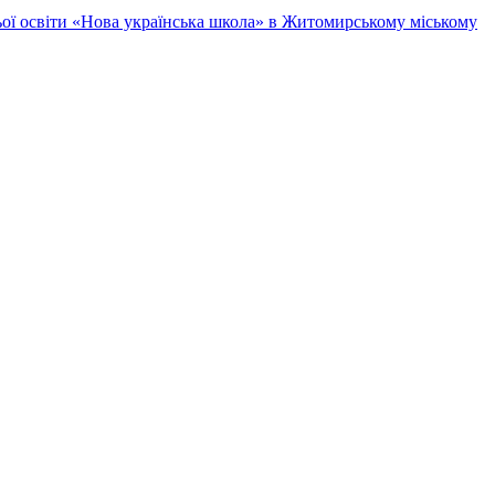
ньої освіти «Нова українська школа» в Житомирському міському